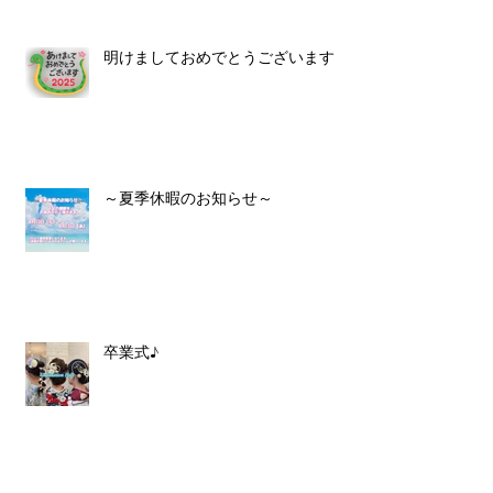
明けましておめでとうございます！
～夏季休暇のお知らせ～
卒業式♪