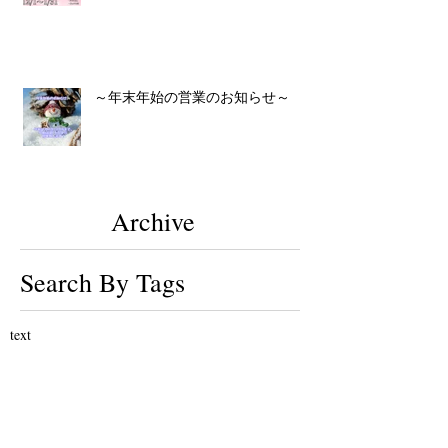
～年末年始の営業のお知らせ～
Archive
Search By Tags
text