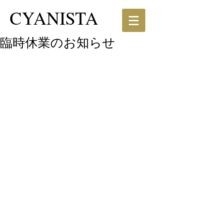
CYANISTA
臨時休業のお知らせ