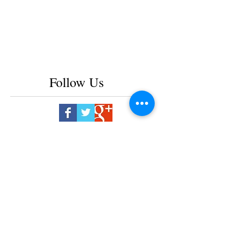
Follow Us
2025年2月
（2）
2件の記事
2025年1月
（1）
1件の記事
2024年7月
（1）
1件の記事
2024年3月
（2）
2件の記事
2024年1月
（2）
2件の記事
2023年12月
（2）
2件の記事
2023年11月
（1）
1件の記事
2023年8月
（1）
1件の記事
2023年7月
（1）
1件の記事
2023年6月
（1）
1件の記事