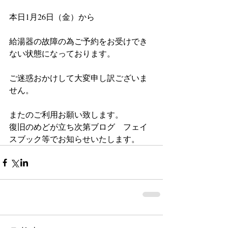
本日1月26日（金）から
給湯器の故障の為ご予約をお受けでき
ない状態になっております。
ご迷惑おかけして大変申し訳ございま
せん。
またのご利用お願い致します。
復旧のめどが立ち次第ブログ　フェイ
スブック等でお知らせいたします。