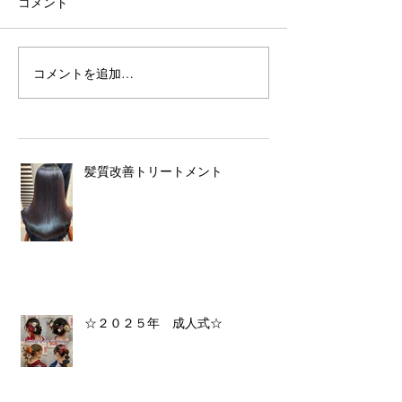
コメント
コメントを追加…
髪質改善トリートメント
☆２０２５年 成人式☆