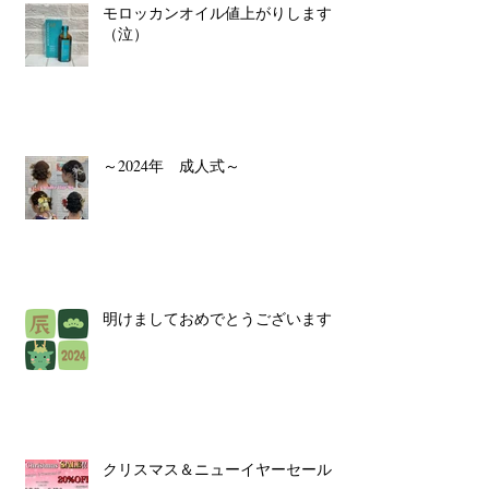
モロッカンオイル値上がりします
（泣）
～2024年 成人式～
明けましておめでとうございます！
クリスマス＆ニューイヤーセール！