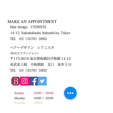
MAKE AN APPOINTMENT