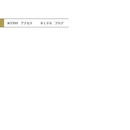
ACCESS アクセス
ＢＬＯＧ ブログ