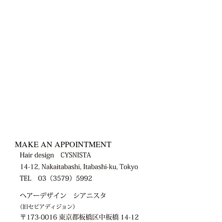
MAKE AN APPOINTMENT