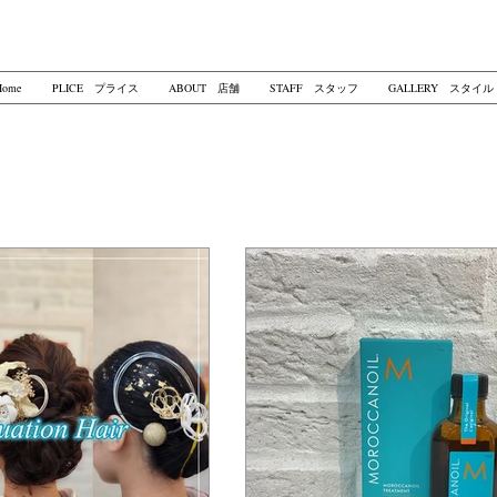
ome
PLICE プライス
ABOUT 店舗
STAFF スタッフ
GALLERY スタイル