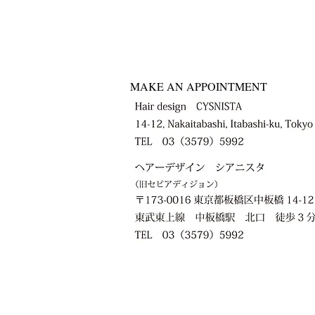
MAKE AN APPOINTMENT