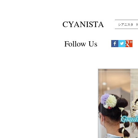
CYANISTA
シアニスタ H
Follow Us