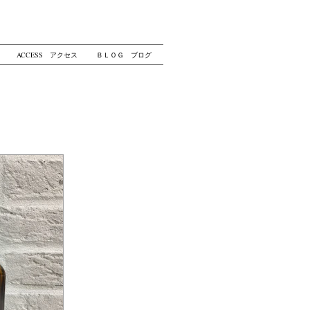
ACCESS アクセス
ＢＬＯＧ ブログ