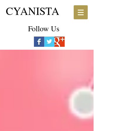
CYANISTA
Follow Us