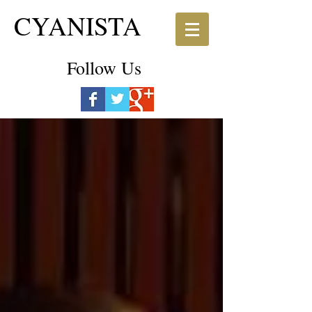
CYANISTA
Follow Us