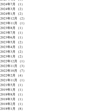
2024年7月
（1）
1件の記事
2024年3月
（2）
2件の記事
2024年1月
（2）
2件の記事
2023年12月
（2）
2件の記事
2023年11月
（1）
1件の記事
2023年8月
（1）
1件の記事
2023年7月
（1）
1件の記事
2023年6月
（1）
1件の記事
2023年5月
（2）
2件の記事
2023年4月
（2）
2件の記事
2023年3月
（2）
2件の記事
2023年1月
（2）
2件の記事
2022年12月
（1）
1件の記事
2022年11月
（3）
3件の記事
2022年10月
（7）
7件の記事
2022年2月
（4）
4件の記事
2021年11月
（1）
1件の記事
2021年5月
（1）
1件の記事
2019年1月
（1）
1件の記事
2018年8月
（1）
1件の記事
2018年3月
（1）
1件の記事
2018年2月
（1）
1件の記事
2018年1月
（8）
8件の記事