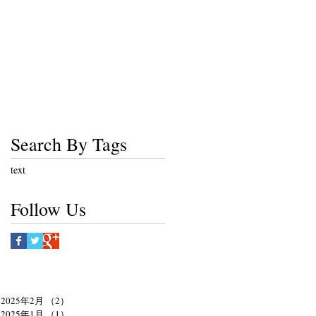
Search By Tags
text
Follow Us
2025年2月
（2）
2件の記事
2025年1月
（1）
1件の記事