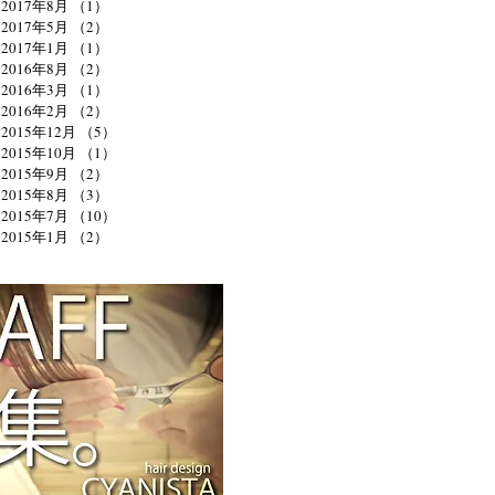
2017年8月
（1）
1件の記事
2017年5月
（2）
2件の記事
2017年1月
（1）
1件の記事
2016年8月
（2）
2件の記事
2016年3月
（1）
1件の記事
2016年2月
（2）
2件の記事
2015年12月
（5）
5件の記事
2015年10月
（1）
1件の記事
2015年9月
（2）
2件の記事
2015年8月
（3）
3件の記事
2015年7月
（10）
10件の記事
2015年1月
（2）
2件の記事