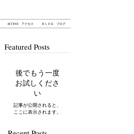
ACCESS アクセス
ＢＬＯＧ ブログ
Featured Posts
後でもう一度
お試しくださ
い
記事が公開されると、
ここに表示されます。
Recent Posts