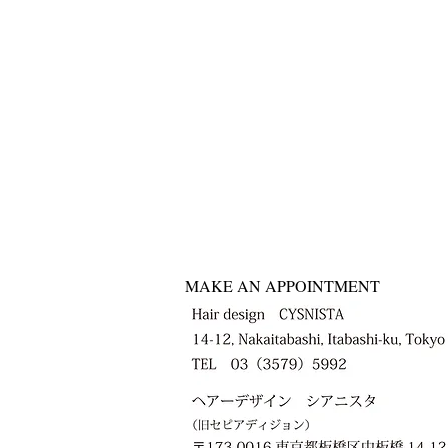
MAKE AN APPOINTMENT