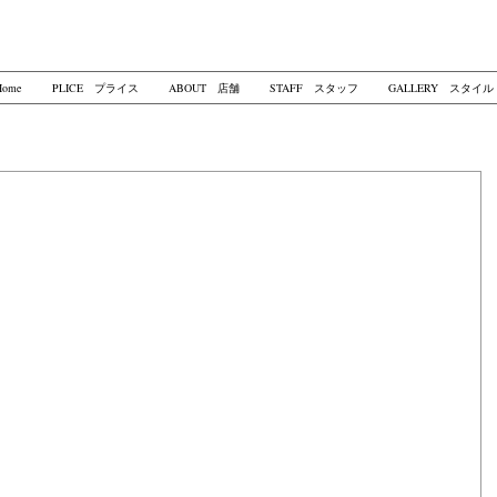
ome
PLICE プライス
ABOUT 店舗
STAFF スタッフ
GALLERY スタイル