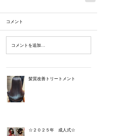
コメント
コメントを追加…
髪質改善トリートメント
☆２０２５年 成人式☆