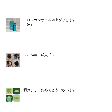
モロッカンオイル値上がりします
（泣）
～2024年 成人式～
明けましておめでとうございます！