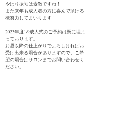
やはり振袖は素敵ですね！
また来年も成人者の方に喜んで頂ける
様努力してまいります！
2023年度1/9成人式のご予約は既に埋ま
っております。
お昼以降の仕上がりでよろしければお
受け出来る場合がありますので、ご希
望の場合はサロンまでお問い合わせく
ださい。