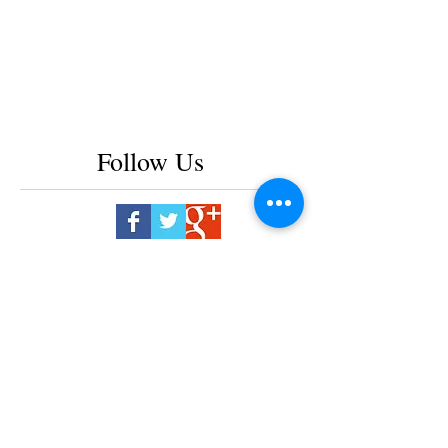
Follow Us
2025年2月
（2）
2件の記事
2025年1月
（1）
1件の記事
2024年7月
（1）
1件の記事
2024年3月
（2）
2件の記事
2024年1月
（2）
2件の記事
2023年12月
（2）
2件の記事
2023年11月
（1）
1件の記事
2023年8月
（1）
1件の記事
2023年7月
（1）
1件の記事
2023年6月
（1）
1件の記事