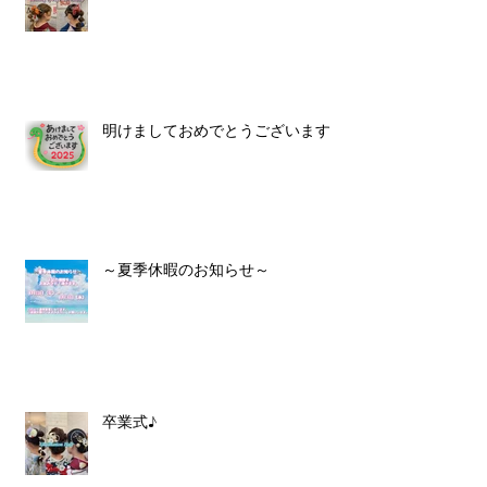
明けましておめでとうございます！
～夏季休暇のお知らせ～
卒業式♪