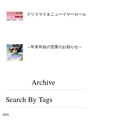
クリスマス＆ニューイヤーセール！
～年末年始の営業のお知らせ～
Archive
Search By Tags
text