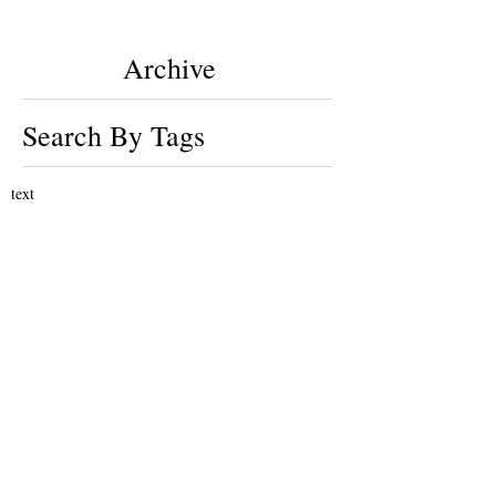
Archive
Search By Tags
text