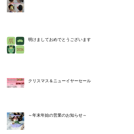
明けましておめでとうございます！
クリスマス＆ニューイヤーセール！
～年末年始の営業のお知らせ～