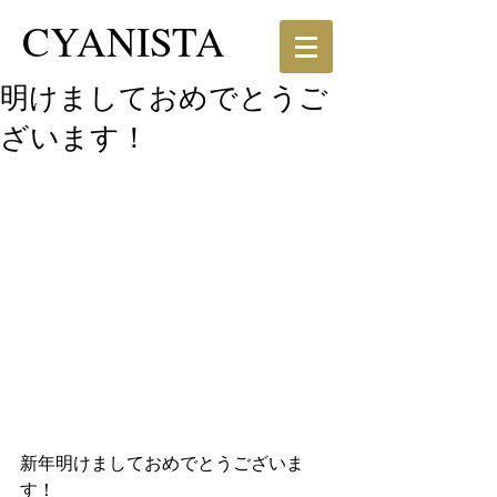
CYANISTA
明けましておめでとうご
ざいます！
新年明けましておめでとうございま
す！