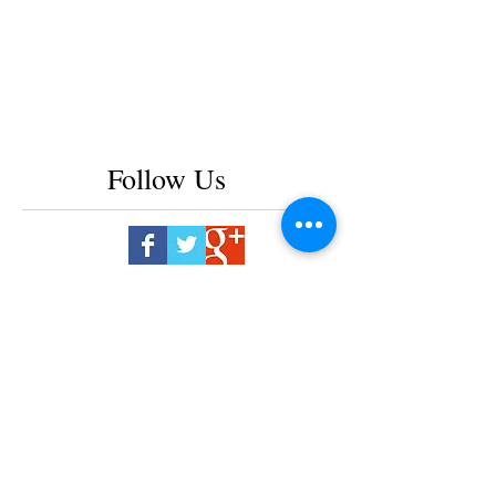
Follow Us
2025年2月
（2）
2件の記事
2025年1月
（1）
1件の記事
2024年7月
（1）
1件の記事
2024年3月
（2）
2件の記事
2024年1月
（2）
2件の記事
2023年12月
（2）
2件の記事
2023年11月
（1）
1件の記事
2023年8月
（1）
1件の記事
2023年7月
（1）
1件の記事
2023年6月
（1）
1件の記事