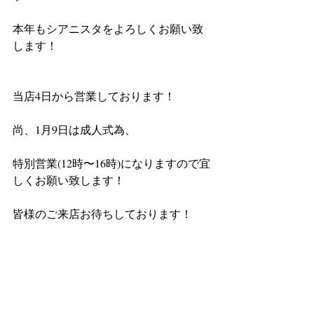
本年もシアニスタをよろしくお願い致
します！
当店4日から営業しております！
尚、1月9日は成人式為、
特別営業(12時〜16時)になりますので宜
しくお願い致します！
皆様のご来店お待ちしております！