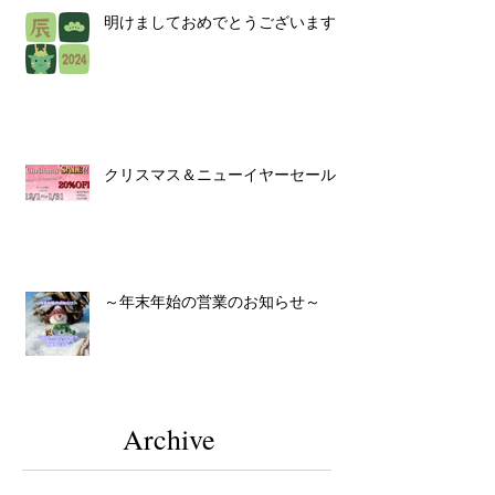
明けましておめでとうございます！
クリスマス＆ニューイヤーセール！
～年末年始の営業のお知らせ～
Archive