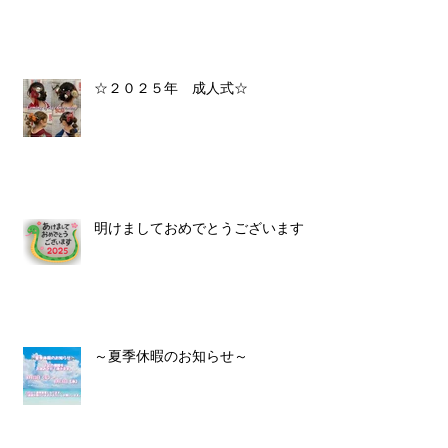
☆２０２５年 成人式☆
明けましておめでとうございます！
～夏季休暇のお知らせ～