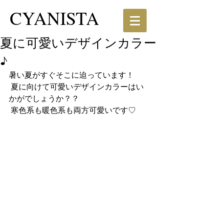
CYANISTA
夏に可愛いデザインカラー
♪
暑い夏がすぐそこに迫っています！
 夏に向けて可愛いデザインカラーはい
かがでしょうか？？
 寒色系も暖色系も両方可愛いです♡