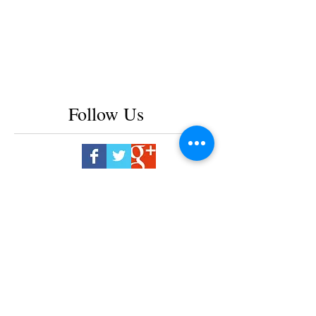
Follow Us
2025年2月
（2）
2件の記事
2025年1月
（1）
1件の記事
2024年7月
（1）
1件の記事
2024年3月
（2）
2件の記事
2024年1月
（2）
2件の記事
2023年12月
（2）
2件の記事
2023年11月
（1）
1件の記事
2023年8月
（1）
1件の記事
2023年7月
（1）
1件の記事
2023年6月
（1）
1件の記事