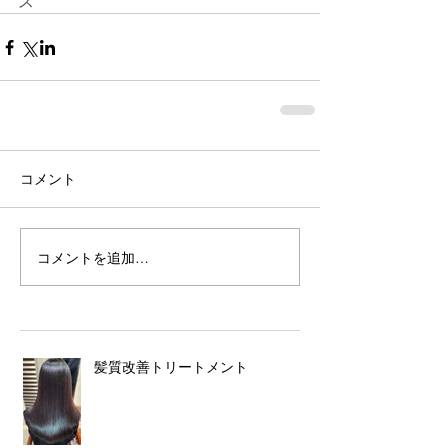
ス
コメント
コメントを追加…
髪質改善トリートメント