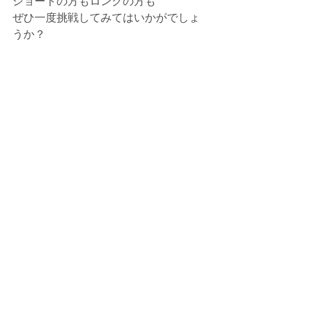
ショートの方もロングの方も
ぜひ一度挑戦してみてはいかがでしょ
うか？