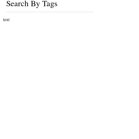
Search By Tags
text