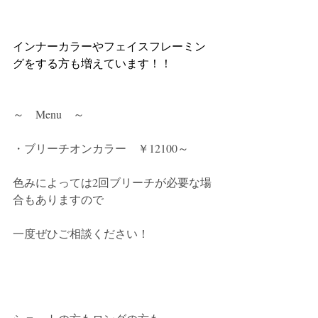
インナーカラーやフェイスフレーミン
グをする方も増えています！！
～　Menu　～
・ブリーチオンカラー　￥12100～
色みによっては2回ブリーチが必要な場
合もありますので
一度ぜひご相談ください！